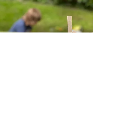
Kontakt
Impressum
und
Datenschutz