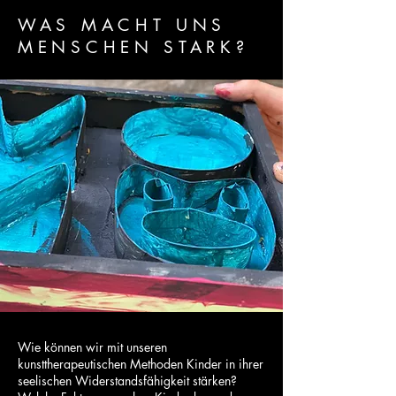
WAS MACHT UNS
MENSCHEN STARK?
Wie können wir mit unseren
kunsttherapeutischen Methoden Kinder in ihrer
seelischen Widerstandsfähigkeit stärken?