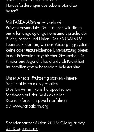
Herausforderungen des Lebens Stand zu
halten?
Mit FARBALARM entwickeln wir
Präventionsmodule. Dafür nutzen wir die in
uns allen angelegte, gemeinsame Sprache der
Bilder, Farben und Linien. Das FARBALARM
Team setzt dort an, wo das Versorgungssystem
keine oder unzureichende Unterstützung bietet:
In der Prävention psychischer Gesundheit für
Kinder und Jugendliche, die durch Krankheit
im Familiensystem besonders belastet sind.
Unser Ansatz: Frühzeitig stärken - innere
Schutzfaktoren aktiv gestalten.
Dies tun wir mit kunsttherapeutischen
Methoden auf der Basis aktueller
Resilienzforschung. Mehr erfahren
auf
www.farbalarm.org
Spendenpartner-Aktion 2018: Giving Friday
dm Drogeriemarkt